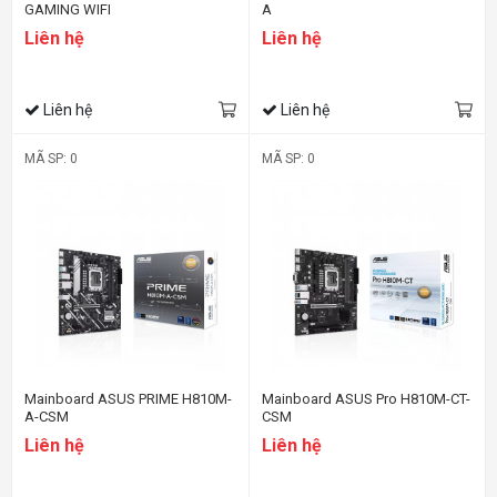
GAMING WIFI
A
Liên hệ
Liên hệ
Liên hệ
Liên hệ
MÃ SP: 0
MÃ SP: 0
Mainboard ASUS PRIME H810M-
Mainboard ASUS Pro H810M-CT-
A-CSM
CSM
Liên hệ
Liên hệ