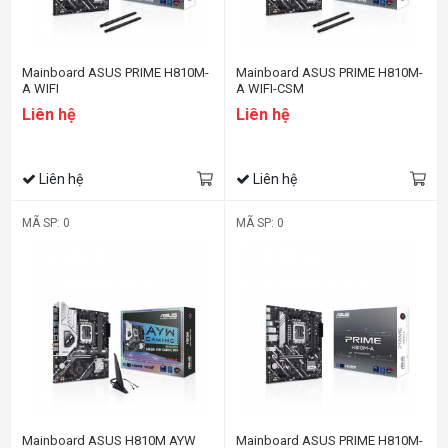
Mainboard ASUS PRIME H810M-
Mainboard ASUS PRIME H810M-
A WIFI
A WIFI-CSM
Liên hệ
Liên hệ
Liên hệ
Liên hệ
MÃ SP: 0
MÃ SP: 0
Mainboard ASUS H810M AYW
Mainboard ASUS PRIME H810M-