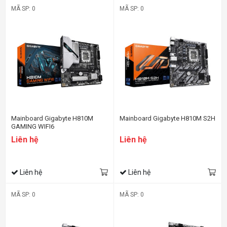
MÃ SP: 0
MÃ SP: 0
Mainboard Gigabyte H810M
Mainboard Gigabyte H810M S2H
GAMING WIFI6
Liên hệ
Liên hệ
Liên hệ
Liên hệ
MÃ SP: 0
MÃ SP: 0