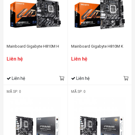
Mainboard Gigabyte H810M H
Mainboard Gigabyte H810M K
Liên hệ
Liên hệ
Liên hệ
Liên hệ
MÃ SP: 0
MÃ SP: 0