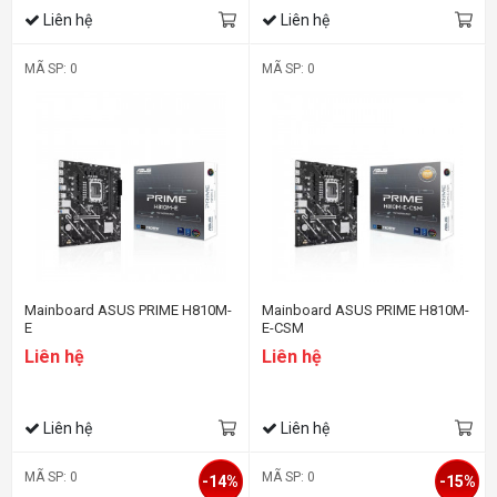
Liên hệ
Liên hệ
MÃ SP: 0
MÃ SP: 0
Mainboard ASUS PRIME H810M-
Mainboard ASUS PRIME H810M-
E
E-CSM
Liên hệ
Liên hệ
Liên hệ
Liên hệ
MÃ SP: 0
MÃ SP: 0
-14%
-15%