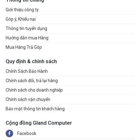
Giới thiệu công ty
Góp ý, Khiếu nại
Thông tin tuyển dụng
Hướng dẫn mua Hàng
Mua Hàng Trả Góp
Quy định & chính sách
Chính Sách Bảo Hành
Chính sách đổi, trả lại hàng
Chính sách cho doanh nghiệp
Chính sách vận chuyển
Bảo mật thông tin khách hàng
Cộng đồng Gland Computer
Facebook