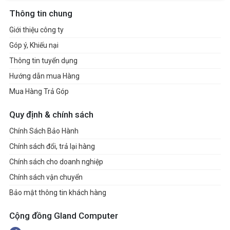
Thông tin chung
Giới thiệu công ty
Góp ý, Khiếu nại
Thông tin tuyển dụng
Hướng dẫn mua Hàng
Mua Hàng Trả Góp
Quy định & chính sách
Chính Sách Bảo Hành
Chính sách đổi, trả lại hàng
Chính sách cho doanh nghiệp
Chính sách vận chuyển
Bảo mật thông tin khách hàng
Cộng đồng Gland Computer