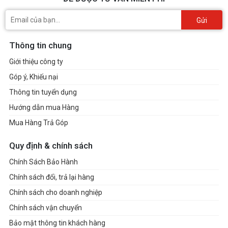
Gửi
Thông tin chung
Giới thiệu công ty
Góp ý, Khiếu nại
Thông tin tuyển dụng
Hướng dẫn mua Hàng
Mua Hàng Trả Góp
Quy định & chính sách
Chính Sách Bảo Hành
Chính sách đổi, trả lại hàng
Chính sách cho doanh nghiệp
Chính sách vận chuyển
Bảo mật thông tin khách hàng