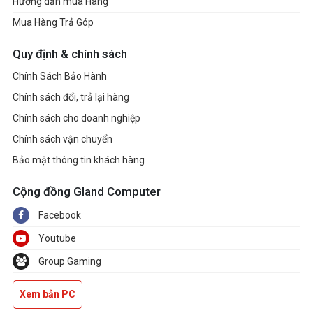
Hướng dẫn mua Hàng
Mua Hàng Trả Góp
Quy định & chính sách
Chính Sách Bảo Hành
Chính sách đổi, trả lại hàng
Chính sách cho doanh nghiệp
Chính sách vận chuyển
Bảo mật thông tin khách hàng
Cộng đồng Gland Computer
Facebook
Youtube
Group Gaming
Xem bản PC