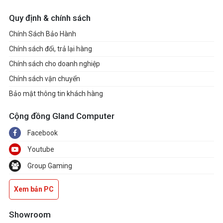
Quy định & chính sách
Chính Sách Bảo Hành
Chính sách đổi, trả lại hàng
Chính sách cho doanh nghiệp
Chính sách vận chuyển
Bảo mật thông tin khách hàng
Cộng đồng Gland Computer
Facebook
Youtube
Group Gaming
Xem bản PC
Showroom