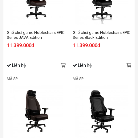
Ghế chơi game Noblechairs EPIC
Ghế chơi game Noblechairs EPIC
Series JAVA Edition
Series Black Edition
11.399.000đ
11.399.000đ
Liên hệ
Liên hệ
MÃ SP:
MÃ SP: