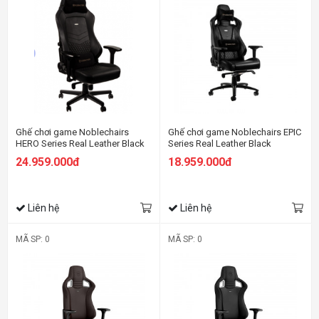
Ghế chơi game Noblechairs
Ghế chơi game Noblechairs EPIC
HERO Series Real Leather Black
Series Real Leather Black
24.959.000đ
18.959.000đ
Liên hệ
Liên hệ
MÃ SP: 0
MÃ SP: 0