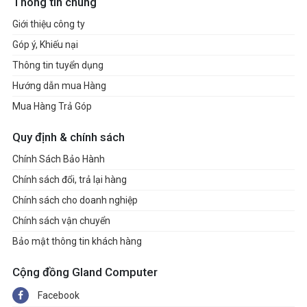
Thông tin chung
Giới thiệu công ty
Góp ý, Khiếu nại
Thông tin tuyển dụng
Hướng dẫn mua Hàng
Mua Hàng Trả Góp
Quy định & chính sách
Chính Sách Bảo Hành
Chính sách đổi, trả lại hàng
Chính sách cho doanh nghiệp
Chính sách vận chuyển
Bảo mật thông tin khách hàng
Cộng đồng Gland Computer
Facebook