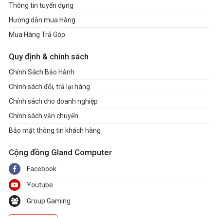
Thông tin tuyển dụng
Hướng dẫn mua Hàng
Mua Hàng Trả Góp
Quy định & chính sách
Chính Sách Bảo Hành
Chính sách đổi, trả lại hàng
Chính sách cho doanh nghiệp
Chính sách vận chuyển
Bảo mật thông tin khách hàng
Cộng đồng Gland Computer
Facebook
Youtube
Group Gaming