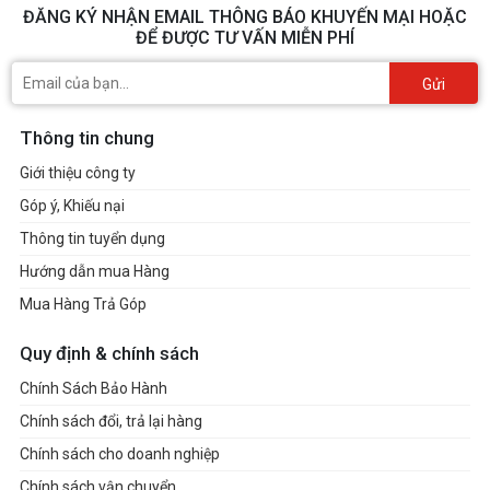
ĐĂNG KÝ NHẬN EMAIL THÔNG BÁO KHUYẾN MẠI HOẶC
ĐỂ ĐƯỢC TƯ VẤN MIỄN PHÍ
Gửi
Thông tin chung
Giới thiệu công ty
Góp ý, Khiếu nại
Thông tin tuyển dụng
Hướng dẫn mua Hàng
Mua Hàng Trả Góp
Quy định & chính sách
Chính Sách Bảo Hành
Chính sách đổi, trả lại hàng
Chính sách cho doanh nghiệp
Chính sách vận chuyển