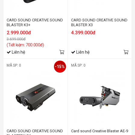
CARD SOUND CREATIVE SOUND
CARD SOUND CREATIVE SOUND
BLASTER K3+
BLASTER X3
2.999.000đ
4.399.000đ
3.699.000đ
(Tiết kiệm: 700.000đ)
Liên hệ
Liên hệ
MÃ SP: 0
MÃ SP: 0
-15%
CARD SOUND CREATIVE SOUND
Card sound Creative Blaster AE-9