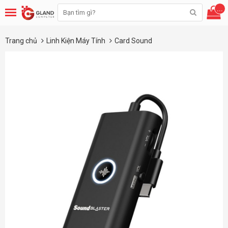
...
Trang chủ
Linh Kiện Máy Tính
Card Sound