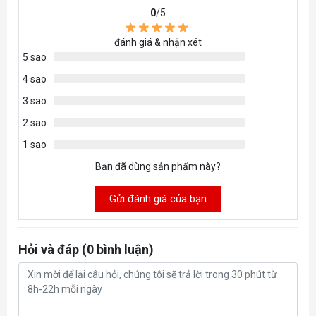
0
/5
đánh giá & nhận xét
5 sao
4 sao
3 sao
2 sao
1 sao
Bạn đã dùng sản phẩm này?
Gửi đánh giá của bạn
Hỏi và đáp (0 bình luận)