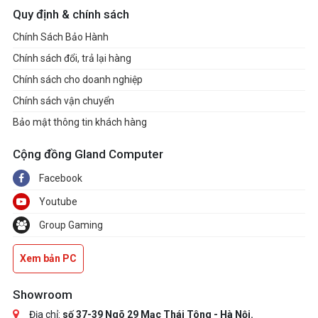
Quy định & chính sách
Chính Sách Bảo Hành
Chính sách đổi, trả lại hàng
Chính sách cho doanh nghiệp
Chính sách vận chuyển
Bảo mật thông tin khách hàng
Cộng đồng Gland Computer
Facebook
Youtube
Group Gaming
Xem bản PC
Showroom
Địa chỉ:
số 37-39 Ngõ 29 Mạc Thái Tông - Hà Nội.