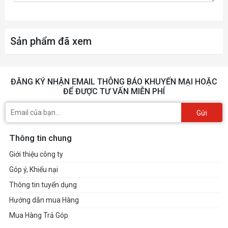
Sản phẩm đã xem
ĐĂNG KÝ NHẬN EMAIL THÔNG BÁO KHUYẾN MẠI HOẶC
ĐỂ ĐƯỢC TƯ VẤN MIỄN PHÍ
Gửi
Thông tin chung
Giới thiệu công ty
Góp ý, Khiếu nại
Thông tin tuyển dụng
Hướng dẫn mua Hàng
Mua Hàng Trả Góp