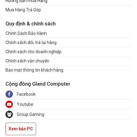
Hướng dẫn mua Hàng
Mua Hàng Trả Góp
Quy định & chính sách
Chính Sách Bảo Hành
Chính sách đổi, trả lại hàng
Chính sách cho doanh nghiệp
Chính sách vận chuyển
Bảo mật thông tin khách hàng
Cộng đồng Gland Computer
Facebook
Youtube
Group Gaming
Xem bản PC