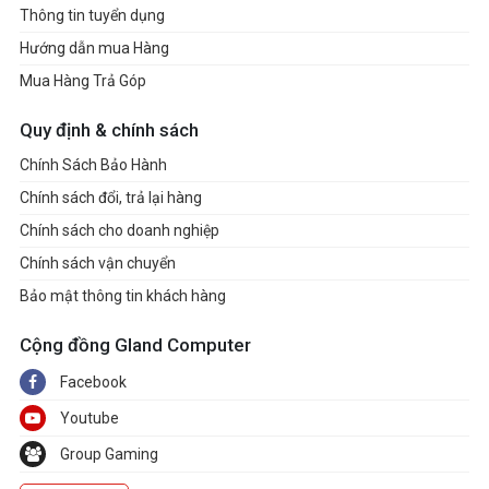
Thông tin tuyển dụng
Hướng dẫn mua Hàng
Mua Hàng Trả Góp
Quy định & chính sách
Chính Sách Bảo Hành
Chính sách đổi, trả lại hàng
Chính sách cho doanh nghiệp
Chính sách vận chuyển
Bảo mật thông tin khách hàng
Cộng đồng Gland Computer
Facebook
Youtube
Group Gaming