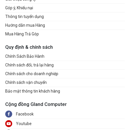
Góp ý, Khiếu nại
Thông tin tuyển dụng
Hướng dẫn mua Hàng
Mua Hàng Trả Góp
Quy định & chính sách
Chính Sách Bảo Hành
Chính sách đổi, trả lại hàng
Chính sách cho doanh nghiệp
Chính sách vận chuyển
Bảo mật thông tin khách hàng
Cộng đồng Gland Computer
Facebook
Youtube