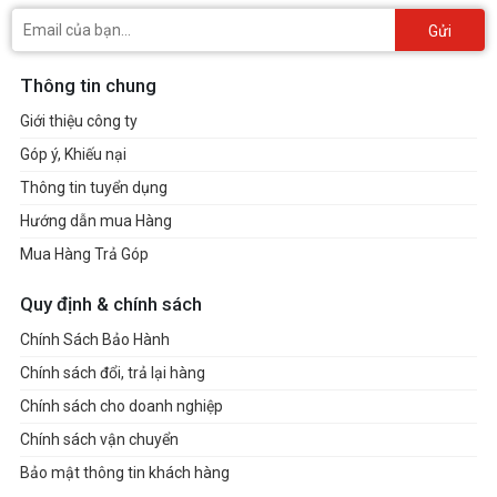
Gửi
Thông tin chung
Giới thiệu công ty
Góp ý, Khiếu nại
Thông tin tuyển dụng
Hướng dẫn mua Hàng
Mua Hàng Trả Góp
Quy định & chính sách
Chính Sách Bảo Hành
Chính sách đổi, trả lại hàng
Chính sách cho doanh nghiệp
Chính sách vận chuyển
Bảo mật thông tin khách hàng