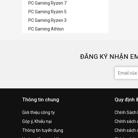
PC Gaming Ryzen 7
PC Gaming Ryzen 5
PC Gaming Ryzen 3
PC Gaming Athlon
ĐĂNG KÝ NHẬN EM
Thông tin chung
Quy định 
Giới thiệu công ty
Chính Sách
Góp ý, Khiếu nại
Chính sách đ
Thông tin tuyển dụng
Chính sách 