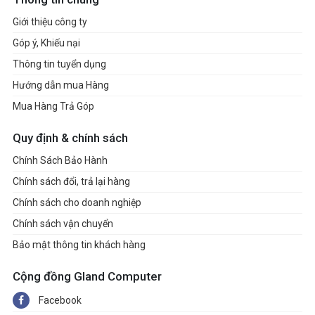
Giới thiệu công ty
Góp ý, Khiếu nại
Thông tin tuyển dụng
Hướng dẫn mua Hàng
Mua Hàng Trả Góp
Quy định & chính sách
Chính Sách Bảo Hành
Chính sách đổi, trả lại hàng
Chính sách cho doanh nghiệp
Chính sách vận chuyển
Bảo mật thông tin khách hàng
Cộng đồng Gland Computer
Facebook