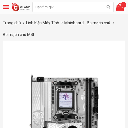
...
Trang chủ
Linh Kiện Máy Tính
Mainboard - Bo mạch chủ
Bo mạch chủ MSI