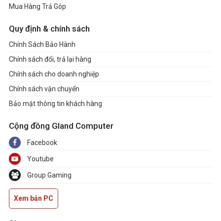
Mua Hàng Trả Góp
Quy định & chính sách
Chính Sách Bảo Hành
Chính sách đổi, trả lại hàng
Chính sách cho doanh nghiệp
Chính sách vận chuyển
Bảo mật thông tin khách hàng
Cộng đồng Gland Computer
Facebook
Youtube
Group Gaming
Xem bản PC