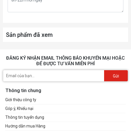
Sản phẩm đã xem
ĐĂNG KÝ NHẬN EMAIL THÔNG BÁO KHUYẾN MẠI HOẶC
ĐỂ ĐƯỢC TƯ VẤN MIỄN PHÍ
Gửi
Thông tin chung
Giới thiệu công ty
Góp ý, Khiếu nại
Thông tin tuyển dụng
Hướng dẫn mua Hàng