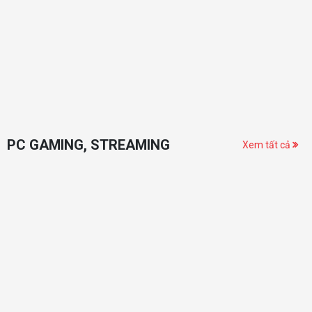
PC GAMING, STREAMING
Xem tất cả