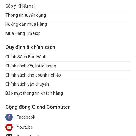
Góp ý, Khiếu nại
Thông tin tuyển dụng
Hướng dẫn mua Hàng
Mua Hàng Trả Góp
Quy định & chính sách
Chính Sách Bảo Hành
Chính sách đổi, trả lại hàng
Chính sách cho doanh nghiệp
Chính sách vận chuyển
Bảo mật thông tin khách hàng
Cộng đồng Gland Computer
Facebook
Youtube