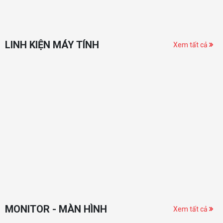
LINH KIỆN MÁY TÍNH
Xem tất cả
MONITOR - MÀN HÌNH
Xem tất cả