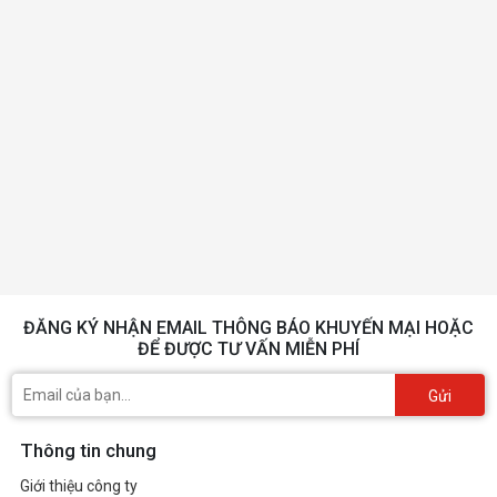
ĐĂNG KÝ NHẬN EMAIL THÔNG BÁO KHUYẾN MẠI HOẶC
ĐỂ ĐƯỢC TƯ VẤN MIỄN PHÍ
Gửi
Thông tin chung
Giới thiệu công ty