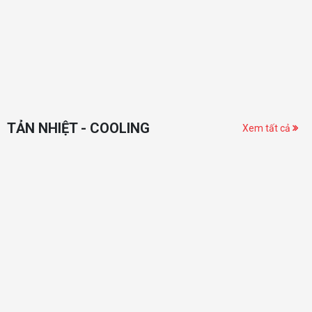
TẢN NHIỆT - COOLING
Xem tất cả