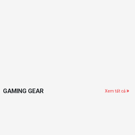
GAMING GEAR
Xem tất cả