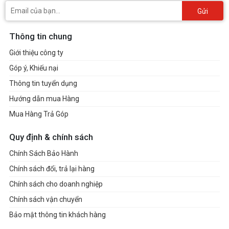
Gửi
Thông tin chung
Giới thiệu công ty
Góp ý, Khiếu nại
Thông tin tuyển dụng
Hướng dẫn mua Hàng
Mua Hàng Trả Góp
Quy định & chính sách
Chính Sách Bảo Hành
Chính sách đổi, trả lại hàng
Chính sách cho doanh nghiệp
Chính sách vận chuyển
Bảo mật thông tin khách hàng