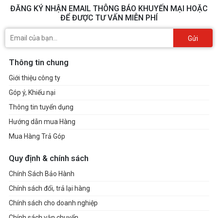
ĐĂNG KÝ NHẬN EMAIL THÔNG BÁO KHUYẾN MẠI HOẶC
ĐỂ ĐƯỢC TƯ VẤN MIỄN PHÍ
Gửi
Thông tin chung
Giới thiệu công ty
Góp ý, Khiếu nại
Thông tin tuyển dụng
Hướng dẫn mua Hàng
Mua Hàng Trả Góp
Quy định & chính sách
Chính Sách Bảo Hành
Chính sách đổi, trả lại hàng
Chính sách cho doanh nghiệp
Chính sách vận chuyển