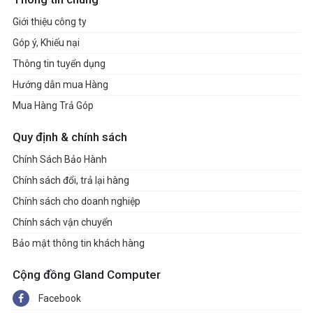
Giới thiệu công ty
Góp ý, Khiếu nại
Thông tin tuyển dụng
Hướng dẫn mua Hàng
Mua Hàng Trả Góp
Quy định & chính sách
Chính Sách Bảo Hành
Chính sách đổi, trả lại hàng
Chính sách cho doanh nghiệp
Chính sách vận chuyển
Bảo mật thông tin khách hàng
Cộng đồng Gland Computer
Facebook