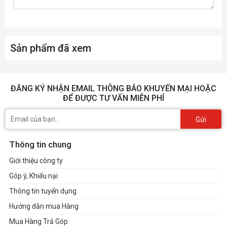
Sản phẩm đã xem
ĐĂNG KÝ NHẬN EMAIL THÔNG BÁO KHUYẾN MẠI HOẶC
ĐỂ ĐƯỢC TƯ VẤN MIỄN PHÍ
Gửi
Thông tin chung
Giới thiệu công ty
Góp ý, Khiếu nại
Thông tin tuyển dụng
Hướng dẫn mua Hàng
Mua Hàng Trả Góp