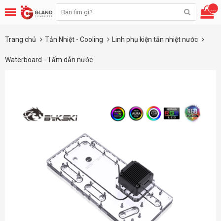
...
Trang chủ
Tản Nhiệt - Cooling
Linh phụ kiện tản nhiệt nước
Waterboard - Tấm dẫn nước