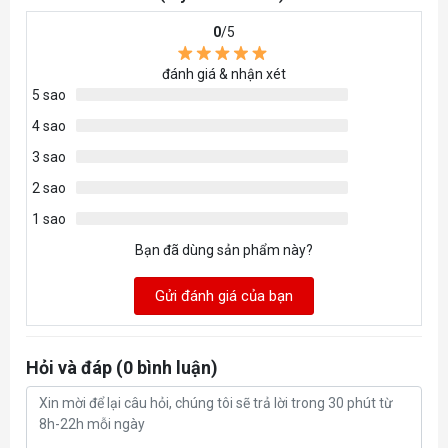
0
/5
đánh giá & nhận xét
5 sao
4 sao
3 sao
2 sao
1 sao
Bạn đã dùng sản phẩm này?
Gửi đánh giá của bạn
Hỏi và đáp (0 bình luận)