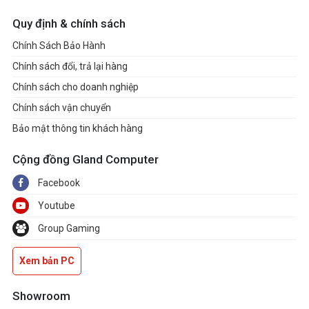
Quy định & chính sách
Chính Sách Bảo Hành
Chính sách đổi, trả lại hàng
Chính sách cho doanh nghiệp
Chính sách vận chuyển
Bảo mật thông tin khách hàng
Cộng đồng Gland Computer
Facebook
Youtube
Group Gaming
Xem bản PC
Showroom