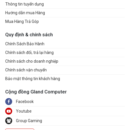
Thông tin tuyển dụng
Hướng dẫn mua Hàng
Mua Hàng Trả Góp
Quy định & chính sách
Chính Sách Bảo Hành
Chính sách đổi, trả lại hàng
Chính sách cho doanh nghiệp
Chính sách vận chuyển
Bảo mật thông tin khách hàng
Cộng đồng Gland Computer
Facebook
Youtube
Group Gaming