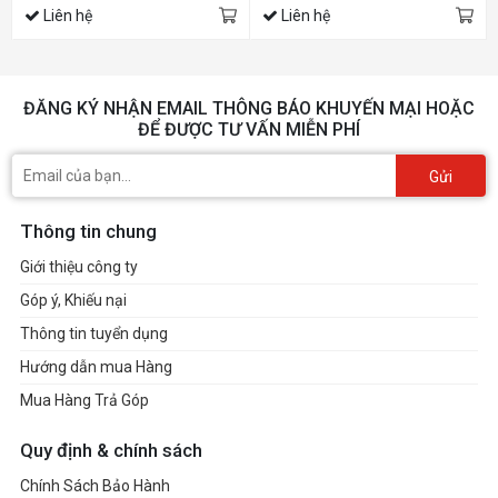
Liên hệ
Liên hệ
ĐĂNG KÝ NHẬN EMAIL THÔNG BÁO KHUYẾN MẠI HOẶC
ĐỂ ĐƯỢC TƯ VẤN MIỄN PHÍ
Gửi
Thông tin chung
Giới thiệu công ty
Góp ý, Khiếu nại
Thông tin tuyển dụng
Hướng dẫn mua Hàng
Mua Hàng Trả Góp
Quy định & chính sách
Chính Sách Bảo Hành