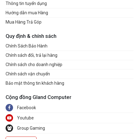
Thông tin tuyển dụng
Hướng dẫn mua Hàng
Mua Hàng Trả Góp
Quy định & chính sách
Chính Sách Bảo Hành
Chính sách đổi, trả lại hàng
Chính sách cho doanh nghiệp
Chính sách vận chuyển
Bảo mật thông tin khách hàng
Cộng đồng Gland Computer
Facebook
Youtube
Group Gaming