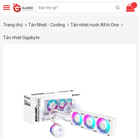
...
Trang chủ
Tản Nhiệt - Cooling
Tản nhiệt nước All In One
Tản nhiệt Gigabyte