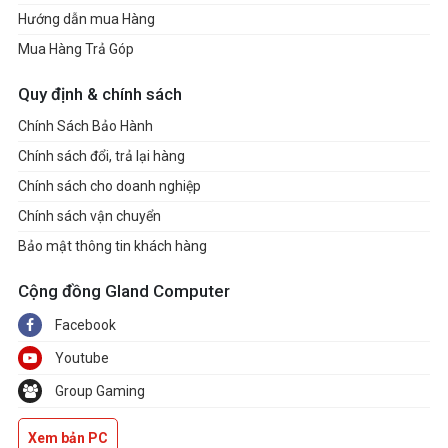
Hướng dẫn mua Hàng
Mua Hàng Trả Góp
Quy định & chính sách
Chính Sách Bảo Hành
Chính sách đổi, trả lại hàng
Chính sách cho doanh nghiệp
Chính sách vận chuyển
Bảo mật thông tin khách hàng
Cộng đồng Gland Computer
Facebook
Youtube
Group Gaming
Xem bản PC