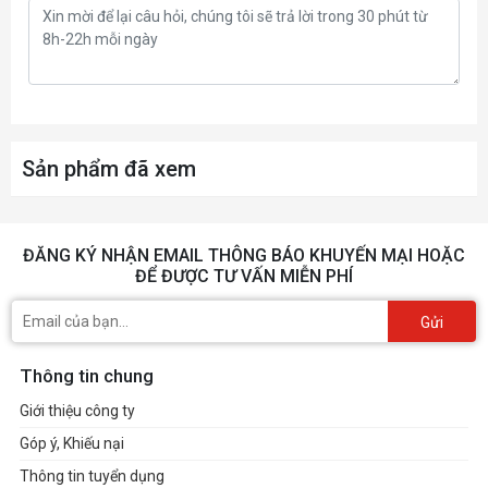
Sản phẩm đã xem
ĐĂNG KÝ NHẬN EMAIL THÔNG BÁO KHUYẾN MẠI HOẶC
ĐỂ ĐƯỢC TƯ VẤN MIỄN PHÍ
Gửi
Thông tin chung
Giới thiệu công ty
Góp ý, Khiếu nại
Thông tin tuyển dụng