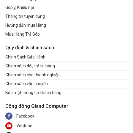
Góp ý, Khiếu nại
Thông tin tuyển dụng
Hướng dẫn mua Hàng
Mua Hàng Trả Góp
Quy định & chính sách
Chính Sách Bảo Hành
Chính sách đổi, trả lại hàng
Chính sách cho doanh nghiệp
Chính sách vận chuyển
Bảo mật thông tin khách hàng
Cộng đồng Gland Computer
Facebook
Youtube