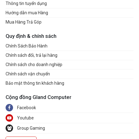
Thông tin tuyển dụng
Hướng dẫn mua Hàng
Mua Hàng Trả Góp
Quy định & chính sách
Chính Sách Bảo Hành
Chính sách đổi, trả lại hàng
Chính sách cho doanh nghiệp
Chính sách vận chuyển
Bảo mật thông tin khách hàng
Cộng đồng Gland Computer
Facebook
Youtube
Group Gaming