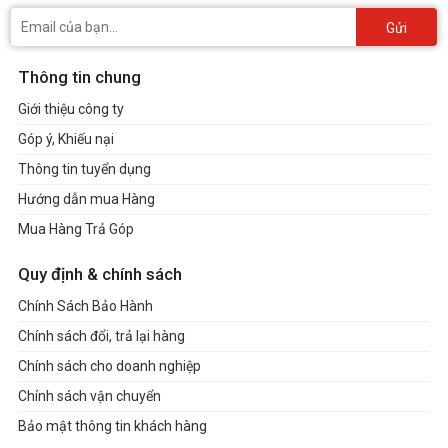
Gửi
Thông tin chung
Giới thiệu công ty
Góp ý, Khiếu nại
Thông tin tuyển dụng
Hướng dẫn mua Hàng
Mua Hàng Trả Góp
Quy định & chính sách
Chính Sách Bảo Hành
Chính sách đổi, trả lại hàng
Chính sách cho doanh nghiệp
Chính sách vận chuyển
Bảo mật thông tin khách hàng