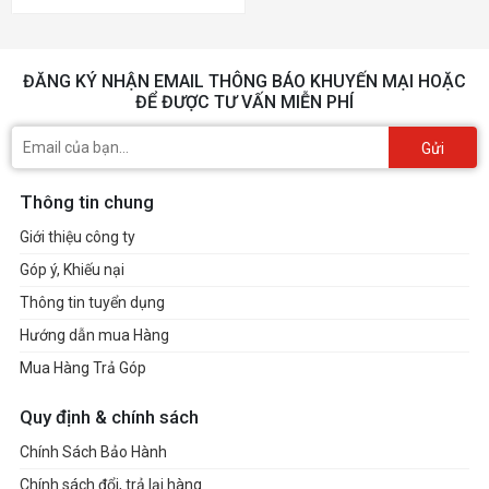
ĐĂNG KÝ NHẬN EMAIL THÔNG BÁO KHUYẾN MẠI HOẶC
ĐỂ ĐƯỢC TƯ VẤN MIỄN PHÍ
Gửi
Thông tin chung
Giới thiệu công ty
Góp ý, Khiếu nại
Thông tin tuyển dụng
Hướng dẫn mua Hàng
Mua Hàng Trả Góp
Quy định & chính sách
Chính Sách Bảo Hành
Chính sách đổi, trả lại hàng