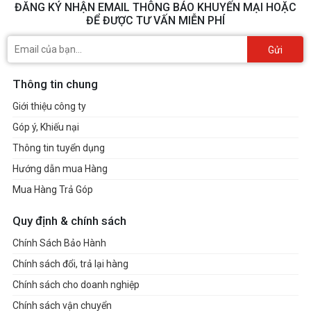
ĐĂNG KÝ NHẬN EMAIL THÔNG BÁO KHUYẾN MẠI HOẶC
ĐỂ ĐƯỢC TƯ VẤN MIỄN PHÍ
Gửi
Thông tin chung
Giới thiệu công ty
Góp ý, Khiếu nại
Thông tin tuyển dụng
Hướng dẫn mua Hàng
Mua Hàng Trả Góp
Quy định & chính sách
Chính Sách Bảo Hành
Chính sách đổi, trả lại hàng
Chính sách cho doanh nghiệp
Chính sách vận chuyển