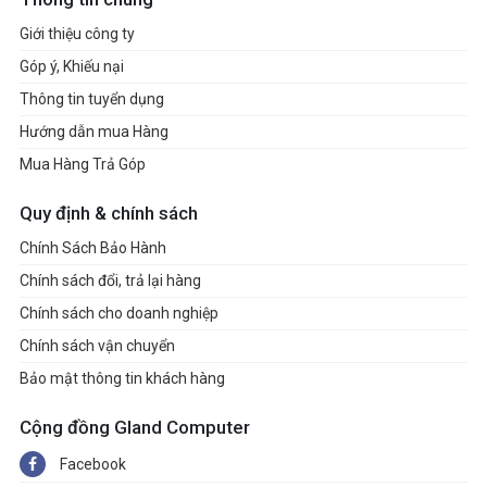
Giới thiệu công ty
Góp ý, Khiếu nại
Thông tin tuyển dụng
Hướng dẫn mua Hàng
Mua Hàng Trả Góp
Quy định & chính sách
Chính Sách Bảo Hành
Chính sách đổi, trả lại hàng
Chính sách cho doanh nghiệp
Chính sách vận chuyển
Bảo mật thông tin khách hàng
Cộng đồng Gland Computer
Facebook