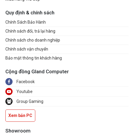
Quy định & chính sách
Chính Sách Bảo Hành
Chính sách đổi, trả lại hàng
Chính sách cho doanh nghiệp
Chính sách vận chuyển
Bảo mật thông tin khách hàng
Cộng đồng Gland Computer
Facebook
Youtube
Group Gaming
Xem bản PC
Showroom