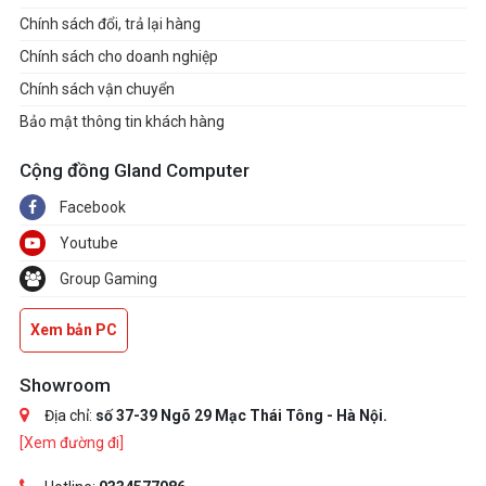
Chính sách đổi, trả lại hàng
Chính sách cho doanh nghiệp
Chính sách vận chuyển
Bảo mật thông tin khách hàng
Cộng đồng Gland Computer
Facebook
Youtube
Group Gaming
Xem bản PC
Showroom
Địa chỉ:
số 37-39 Ngõ 29 Mạc Thái Tông - Hà Nội.
[Xem đường đi]