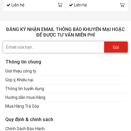
Liên hệ
Liên hệ
ĐĂNG KÝ NHẬN EMAIL THÔNG BÁO KHUYẾN MẠI HOẶC
ĐỂ ĐƯỢC TƯ VẤN MIỄN PHÍ
Gửi
Thông tin chung
Giới thiệu công ty
Góp ý, Khiếu nại
Thông tin tuyển dụng
Hướng dẫn mua Hàng
Mua Hàng Trả Góp
Quy định & chính sách
Chính Sách Bảo Hành