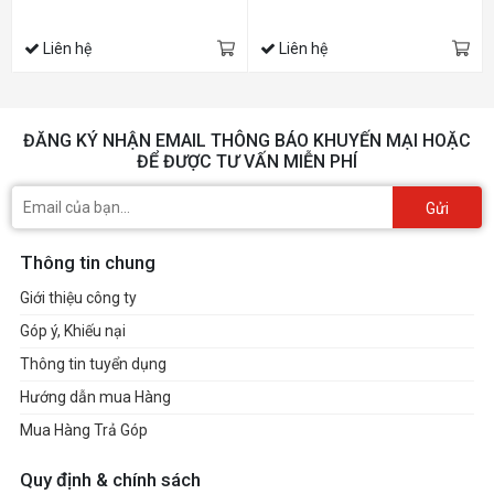
Liên hệ
Liên hệ
ĐĂNG KÝ NHẬN EMAIL THÔNG BÁO KHUYẾN MẠI HOẶC
ĐỂ ĐƯỢC TƯ VẤN MIỄN PHÍ
Gửi
Thông tin chung
Giới thiệu công ty
Góp ý, Khiếu nại
Thông tin tuyển dụng
Hướng dẫn mua Hàng
Mua Hàng Trả Góp
Quy định & chính sách