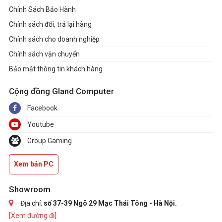
Chính Sách Bảo Hành
Chính sách đổi, trả lại hàng
Chính sách cho doanh nghiệp
Chính sách vận chuyển
Bảo mật thông tin khách hàng
Cộng đồng Gland Computer
Facebook
Youtube
Group Gaming
Xem bản PC
Showroom
Địa chỉ:
số 37-39 Ngõ 29 Mạc Thái Tông - Hà Nội.
[Xem đường đi]