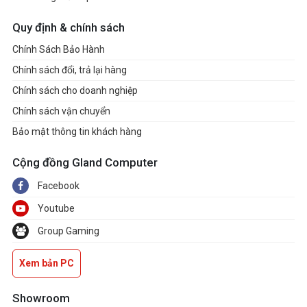
Quy định & chính sách
Chính Sách Bảo Hành
Chính sách đổi, trả lại hàng
Chính sách cho doanh nghiệp
Chính sách vận chuyển
Bảo mật thông tin khách hàng
Cộng đồng Gland Computer
Facebook
Youtube
Group Gaming
Xem bản PC
Showroom