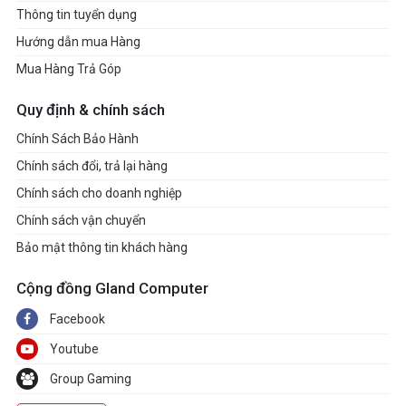
Thông tin tuyển dụng
Hướng dẫn mua Hàng
Mua Hàng Trả Góp
Quy định & chính sách
Chính Sách Bảo Hành
Chính sách đổi, trả lại hàng
Chính sách cho doanh nghiệp
Chính sách vận chuyển
Bảo mật thông tin khách hàng
Cộng đồng Gland Computer
Facebook
Youtube
Group Gaming