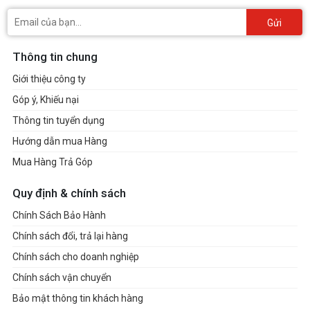
Gửi
Thông tin chung
Giới thiệu công ty
Góp ý, Khiếu nại
Thông tin tuyển dụng
Hướng dẫn mua Hàng
Mua Hàng Trả Góp
Quy định & chính sách
Chính Sách Bảo Hành
Chính sách đổi, trả lại hàng
Chính sách cho doanh nghiệp
Chính sách vận chuyển
Bảo mật thông tin khách hàng