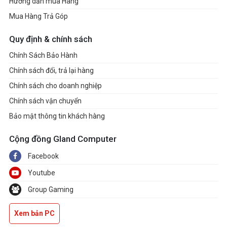
Hướng dẫn mua Hàng
Mua Hàng Trả Góp
Quy định & chính sách
Chính Sách Bảo Hành
Chính sách đổi, trả lại hàng
Chính sách cho doanh nghiệp
Chính sách vận chuyển
Bảo mật thông tin khách hàng
Cộng đồng Gland Computer
Facebook
Youtube
Group Gaming
Xem bản PC