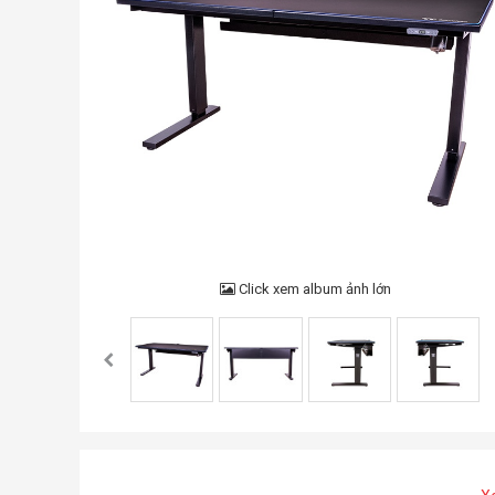
Click xem album ảnh lớn