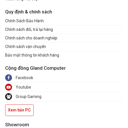
Quy định & chính sách
Chính Sách Bảo Hành
Chính sách đổi, trả lại hàng
Chính sách cho doanh nghiệp
Chính sách vận chuyển
Bảo mật thông tin khách hàng
Cộng đồng Gland Computer
Facebook
Youtube
Group Gaming
Xem bản PC
Showroom