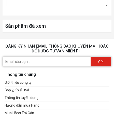
Sản phẩm đã xem
ĐĂNG KÝ NHẬN EMAIL THÔNG BÁO KHUYẾN MẠI HOẶC
ĐỂ ĐƯỢC TƯ VẤN MIỄN PHÍ
Gửi
Thông tin chung
Giới thiệu công ty
Góp ý, Khiếu nại
Thông tin tuyển dụng
Hướng dẫn mua Hàng
Mua Hàng Trả Góp