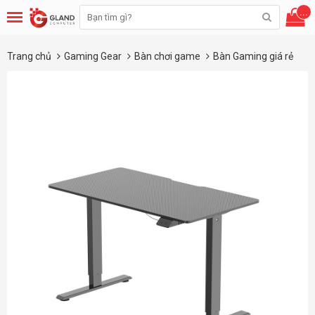
...
Trang chủ
Gaming Gear
Bàn chơi game
Bàn Gaming giá rẻ