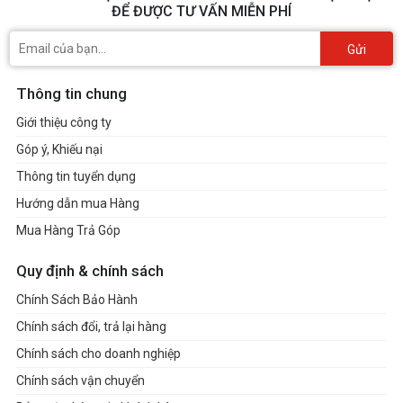
ĐỂ ĐƯỢC TƯ VẤN MIỄN PHÍ
Gửi
Thông tin chung
Giới thiệu công ty
Góp ý, Khiếu nại
Thông tin tuyển dụng
Hướng dẫn mua Hàng
Mua Hàng Trả Góp
Quy định & chính sách
Chính Sách Bảo Hành
Chính sách đổi, trả lại hàng
Chính sách cho doanh nghiệp
Chính sách vận chuyển