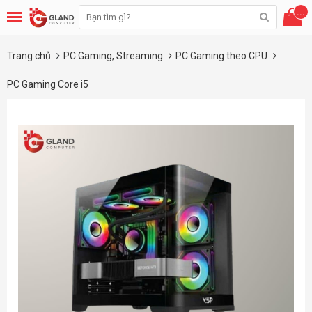
...
Trang chủ
PC Gaming, Streaming
PC Gaming theo CPU
PC Gaming Core i5