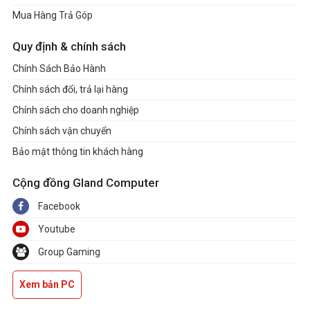
Mua Hàng Trả Góp
Quy định & chính sách
Chính Sách Bảo Hành
Chính sách đổi, trả lại hàng
Chính sách cho doanh nghiệp
Chính sách vận chuyển
Bảo mật thông tin khách hàng
Cộng đồng Gland Computer
Facebook
Youtube
Group Gaming
Xem bản PC