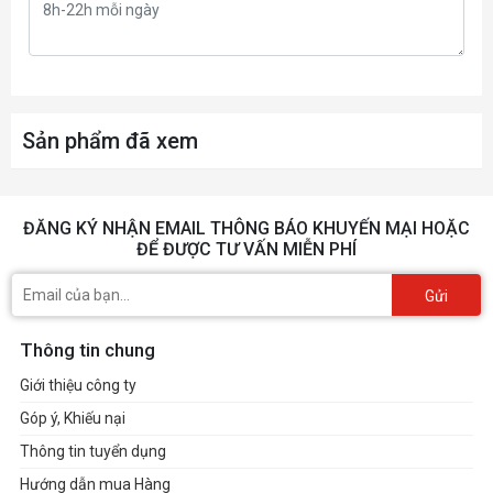
Sản phẩm đã xem
ĐĂNG KÝ NHẬN EMAIL THÔNG BÁO KHUYẾN MẠI HOẶC
ĐỂ ĐƯỢC TƯ VẤN MIỄN PHÍ
Gửi
Thông tin chung
Giới thiệu công ty
Góp ý, Khiếu nại
Thông tin tuyển dụng
Hướng dẫn mua Hàng