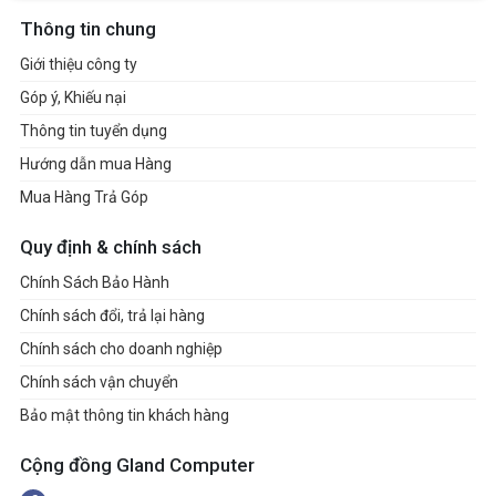
Thông tin chung
Giới thiệu công ty
Góp ý, Khiếu nại
Thông tin tuyển dụng
Hướng dẫn mua Hàng
Mua Hàng Trả Góp
Quy định & chính sách
Chính Sách Bảo Hành
Chính sách đổi, trả lại hàng
Chính sách cho doanh nghiệp
Chính sách vận chuyển
Bảo mật thông tin khách hàng
Cộng đồng Gland Computer