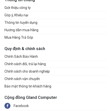
Giới thiệu công ty
Góp ý, Khiếu nại
Thông tin tuyển dụng
Hướng dẫn mua Hàng
Mua Hàng Trả Góp
Quy định & chính sách
Chính Sách Bảo Hành
Chính sách đổi, trả lại hàng
Chính sách cho doanh nghiệp
Chính sách vận chuyển
Bảo mật thông tin khách hàng
Cộng đồng Gland Computer
Facebook