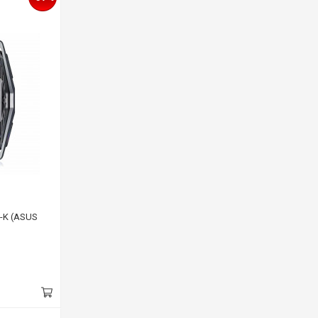
-K (ASUS