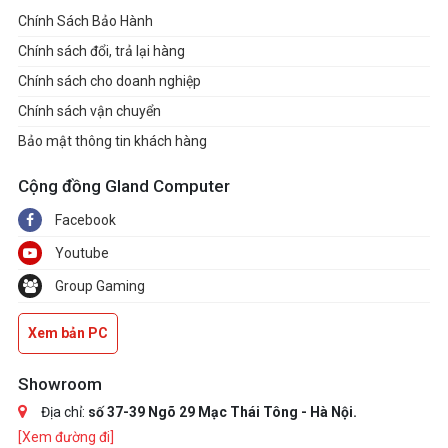
Chính Sách Bảo Hành
Chính sách đổi, trả lại hàng
Chính sách cho doanh nghiệp
Chính sách vận chuyển
Bảo mật thông tin khách hàng
Cộng đồng Gland Computer
Facebook
Youtube
Group Gaming
Xem bản PC
Showroom
Địa chỉ:
số 37-39 Ngõ 29 Mạc Thái Tông - Hà Nội.
[Xem đường đi]