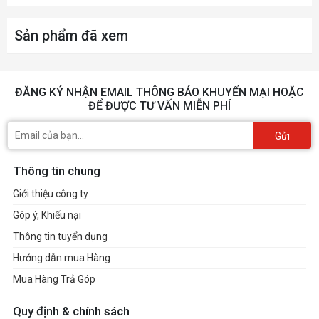
Sản phẩm đã xem
ĐĂNG KÝ NHẬN EMAIL THÔNG BÁO KHUYẾN MẠI HOẶC
ĐỂ ĐƯỢC TƯ VẤN MIỄN PHÍ
Gửi
Thông tin chung
Giới thiệu công ty
Góp ý, Khiếu nại
Thông tin tuyển dụng
Hướng dẫn mua Hàng
Mua Hàng Trả Góp
Quy định & chính sách