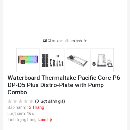
Click xem album ảnh lớn
Waterboard Thermaltake Pacific Core P6
DP-D5 Plus Distro-Plate with Pump
Combo
(0 lượt đánh giá)
Bảo hành:
12 Tháng
Lượt xem:
162
Tình trạng hàng:
Liên hệ