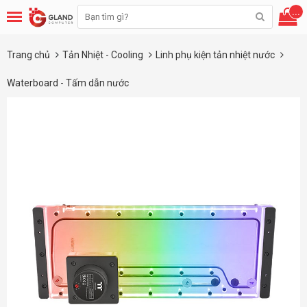
...
Trang chủ
Tản Nhiệt - Cooling
Linh phụ kiện tản nhiệt nước
Waterboard - Tấm dẫn nước