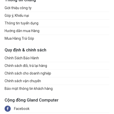
Giới thiệu công ty
Góp ý, Khiếu nại
Thông tin tuyển dụng
Hướng dẫn mua Hàng
Mua Hàng Trả Góp
Quy định & chính sách
Chính Sách Bảo Hành
Chính sách đổi, trả lại hàng
Chính sách cho doanh nghiệp
Chính sách vận chuyển
Bảo mật thông tin khách hàng
Cộng đồng Gland Computer
Facebook