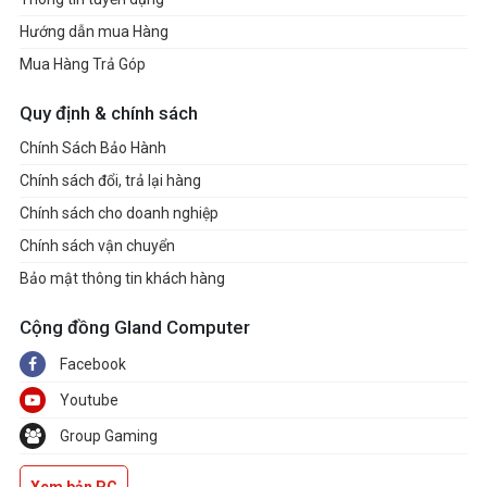
Hướng dẫn mua Hàng
Mua Hàng Trả Góp
Quy định & chính sách
Chính Sách Bảo Hành
Chính sách đổi, trả lại hàng
Chính sách cho doanh nghiệp
Chính sách vận chuyển
Bảo mật thông tin khách hàng
Cộng đồng Gland Computer
Facebook
Youtube
Group Gaming
Xem bản PC