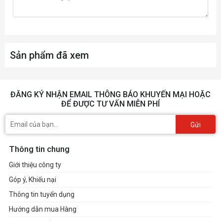
Sản phẩm đã xem
ĐĂNG KÝ NHẬN EMAIL THÔNG BÁO KHUYẾN MẠI HOẶC
ĐỂ ĐƯỢC TƯ VẤN MIỄN PHÍ
Gửi
Thông tin chung
Giới thiệu công ty
Góp ý, Khiếu nại
Thông tin tuyển dụng
Hướng dẫn mua Hàng