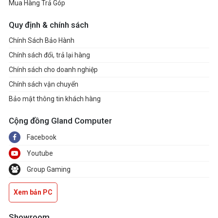
Mua Hàng Trả Góp
Quy định & chính sách
Chính Sách Bảo Hành
Chính sách đổi, trả lại hàng
Chính sách cho doanh nghiệp
Chính sách vận chuyển
Bảo mật thông tin khách hàng
Cộng đồng Gland Computer
Facebook
Youtube
Group Gaming
Xem bản PC
Showroom