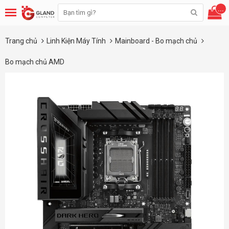
...
Trang chủ
Linh Kiện Máy Tính
Mainboard - Bo mạch chủ
Bo mạch chủ AMD